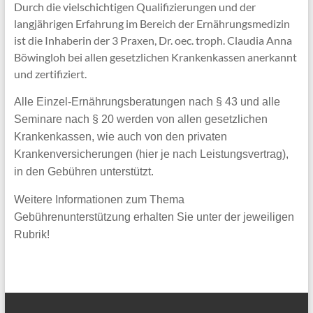
Durch die vielschichtigen Qualifizierungen und der
langjährigen Erfahrung im Bereich der Ernährungsmedizin
ist die Inhaberin der 3 Praxen, Dr. oec. troph. Claudia Anna
Böwingloh bei allen gesetzlichen Krankenkassen anerkannt
und zertifiziert.
Alle Einzel-Ernährungsberatungen nach § 43 und alle
Seminare nach § 20 werden von allen gesetzlichen
Krankenkassen, wie auch von den privaten
Krankenversicherungen (hier je nach Leistungsvertrag),
in den Gebühren unterstützt.
Weitere Informationen zum Thema
Gebührenunterstützung erhalten Sie unter der jeweiligen
Rubrik!